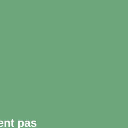
ent pas