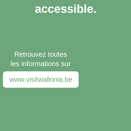
accessible.
Retrouvez toutes
les informations sur
www.visitwallonia.be