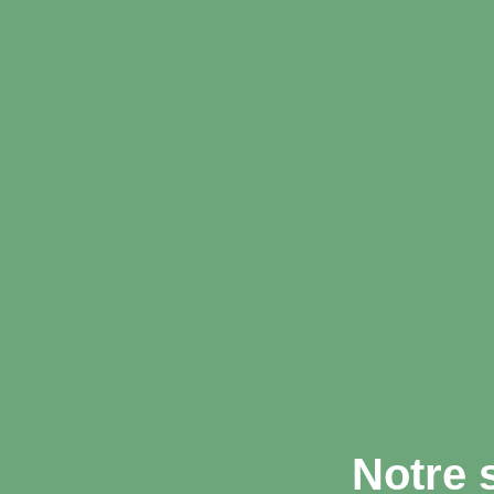
Notre 