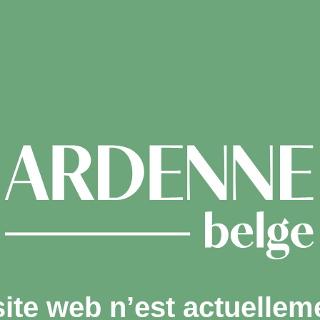
site web n’est actuellem