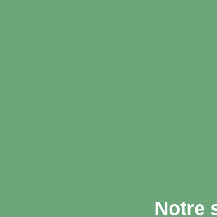
Notre 