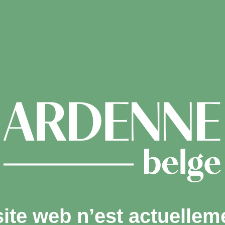
site web n’est actuellem