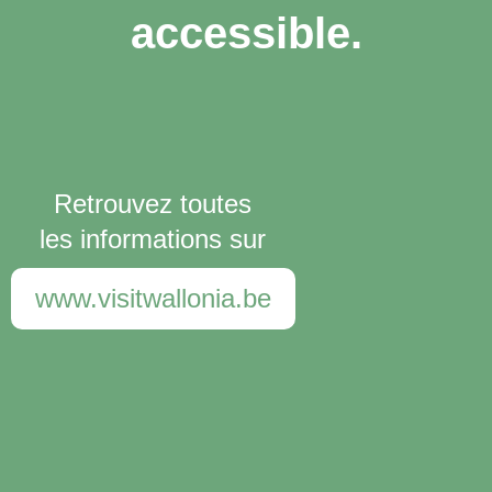
accessible.
Retrouvez toutes
les informations sur
www.visitwallonia.be