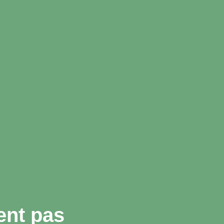
ent pas