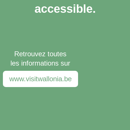
accessible.
Retrouvez toutes
les informations sur
www.visitwallonia.be