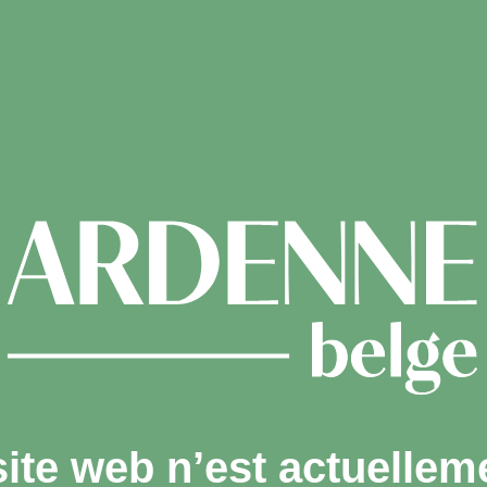
site web n’est actuellem