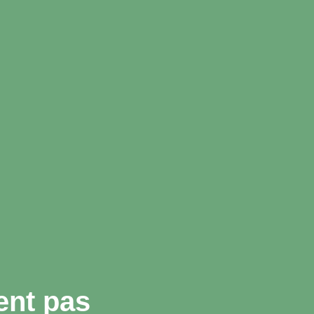
ent pas