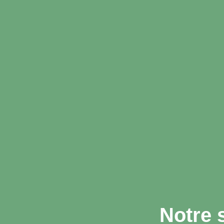
Notre 