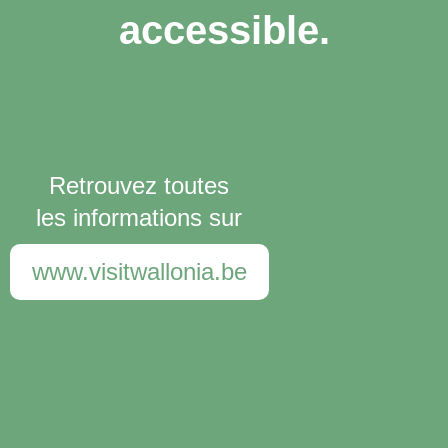
accessible.
Retrouvez toutes
les informations sur
www.visitwallonia.be