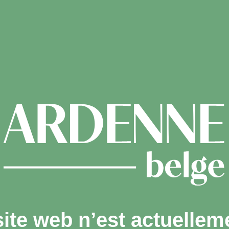
site web n’est actuellem