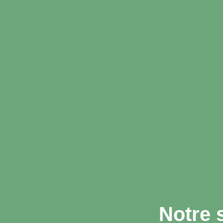
Notre 