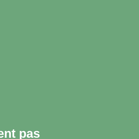
ent pas