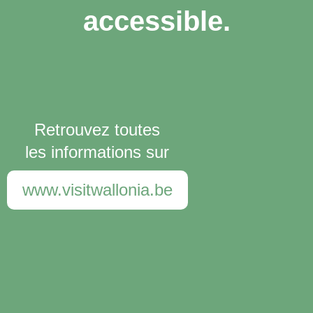
accessible.
Retrouvez toutes
les informations sur
www.visitwallonia.be