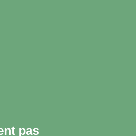
ent pas