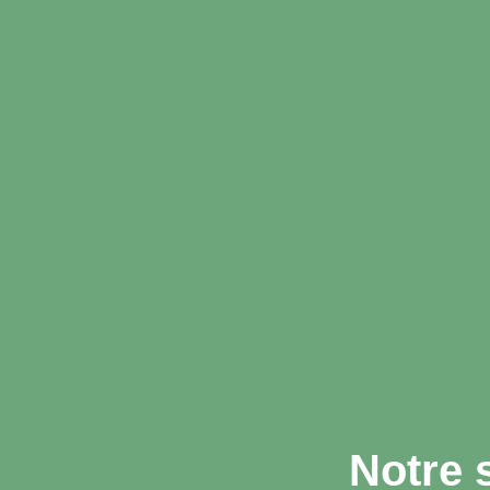
Notre 