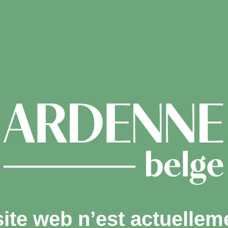
site web n’est actuellem