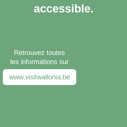
accessible.
Retrouvez toutes
les informations sur
www.visitwallonia.be