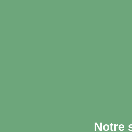
Notre 