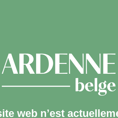
site web n’est actuellem