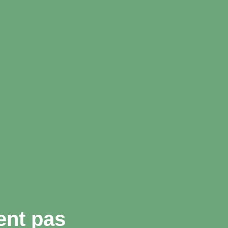
ent pas