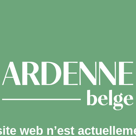
site web n’est actuellem