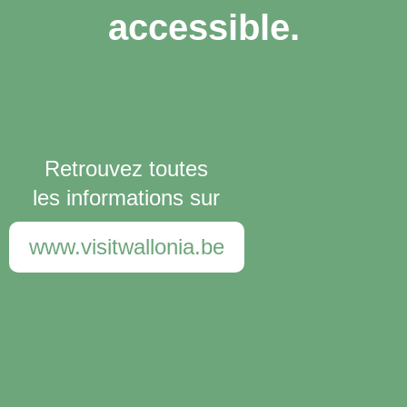
accessible.
Retrouvez toutes
les informations sur
www.visitwallonia.be