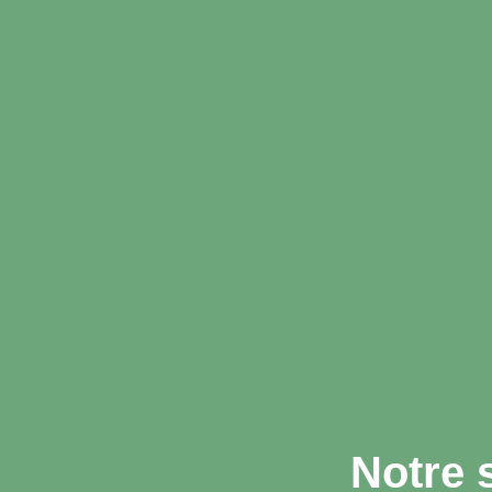
Notre 