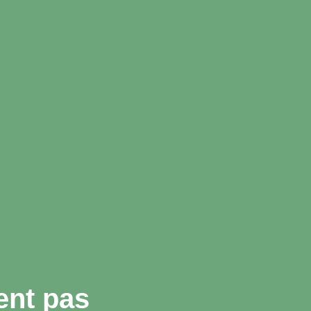
ent pas