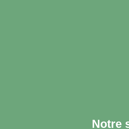
Notre 