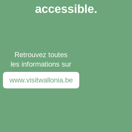
accessible.
Retrouvez toutes
les informations sur
www.visitwallonia.be