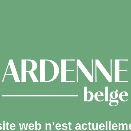
site web n’est actuellem