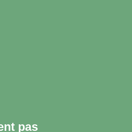
ent pas