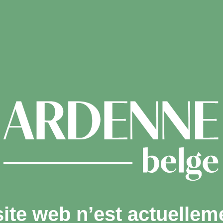
site web n’est actuellem