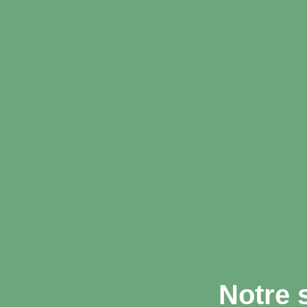
Notre 