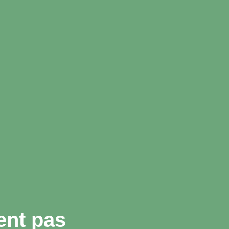
ent pas