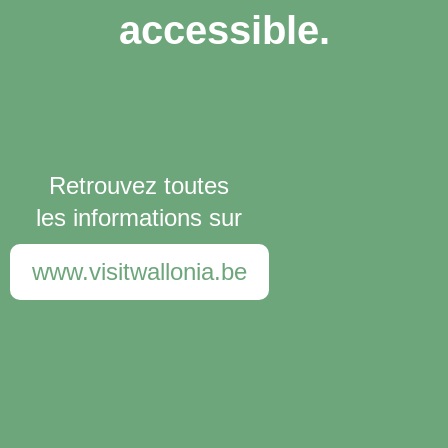
accessible.
Retrouvez toutes
les informations sur
www.visitwallonia.be