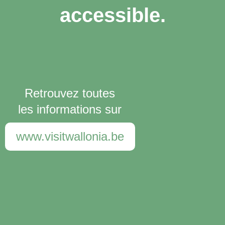
accessible.
Retrouvez toutes
les informations sur
www.visitwallonia.be