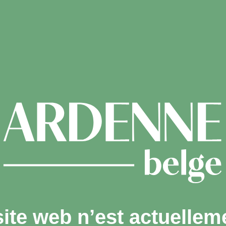
site web n’est actuellem