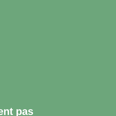
ent pas