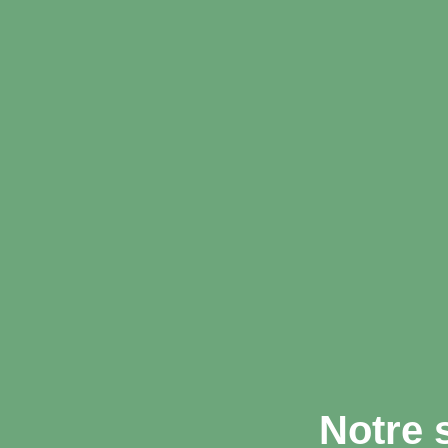
Notre 