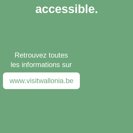
accessible.
Retrouvez toutes
les informations sur
www.visitwallonia.be