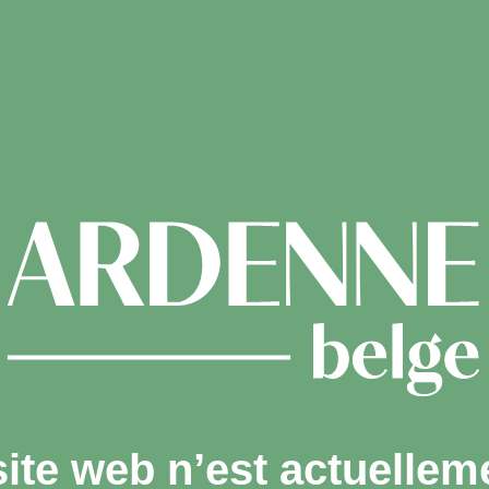
site web n’est actuellem