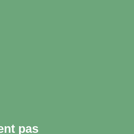
ent pas