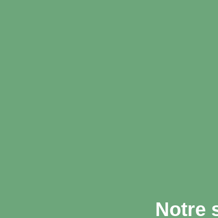
Notre 