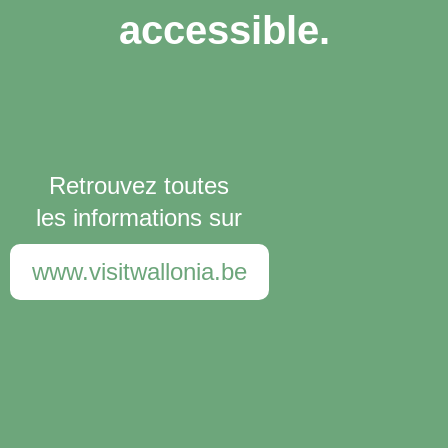
accessible.
Retrouvez toutes
les informations sur
www.visitwallonia.be