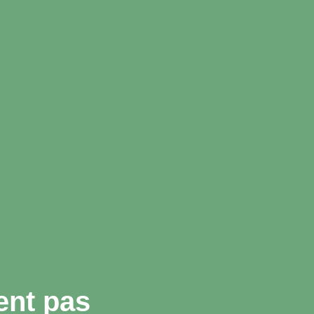
ent pas