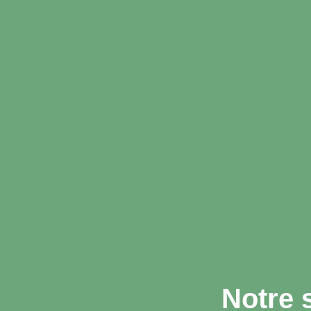
Notre 