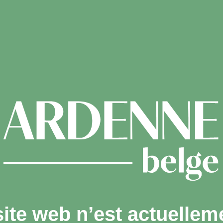
site web n’est actuellem