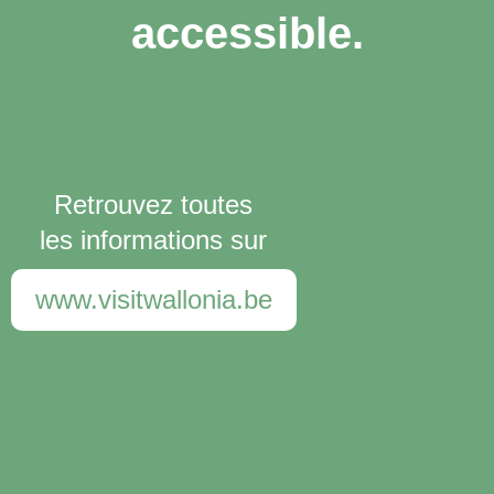
accessible.
Retrouvez toutes
les informations sur
www.visitwallonia.be