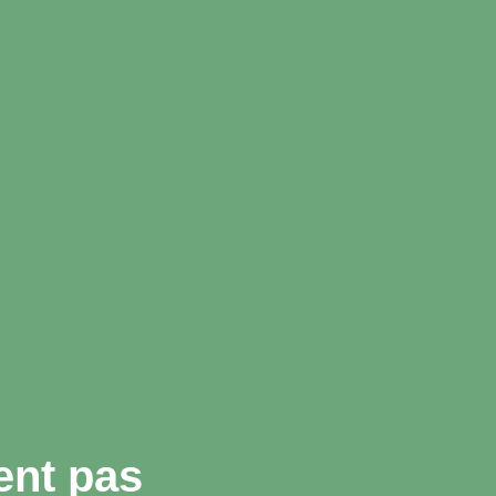
ent pas