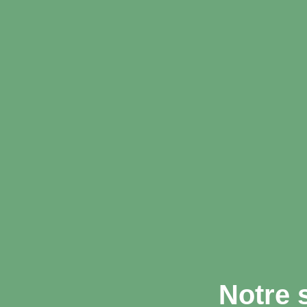
Notre 