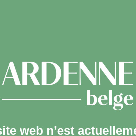
site web n’est actuellem