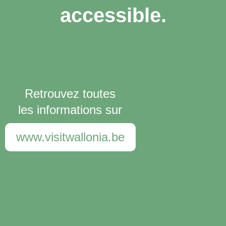
accessible.
Retrouvez toutes
les informations sur
www.visitwallonia.be