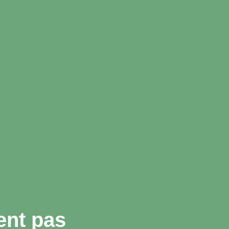
ent pas