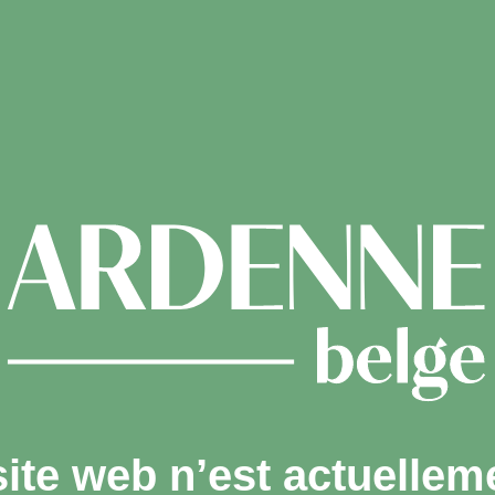
site web n’est actuellem