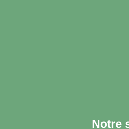
Notre 