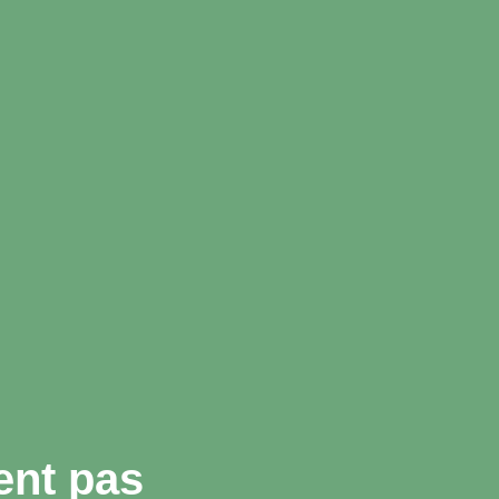
ent pas