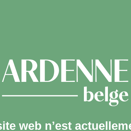
site web n’est actuellem