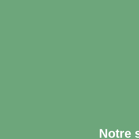
Notre 