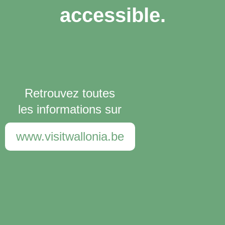
accessible.
Retrouvez toutes
les informations sur
www.visitwallonia.be