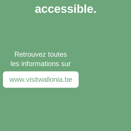
accessible.
Retrouvez toutes
les informations sur
www.visitwallonia.be