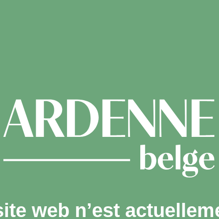
site web n’est actuellem