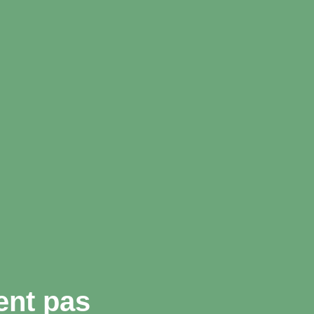
ent pas