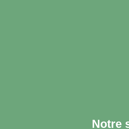
Notre 