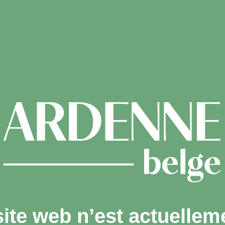
site web n’est actuellem