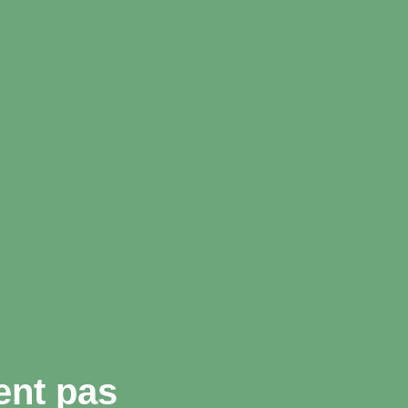
ent pas