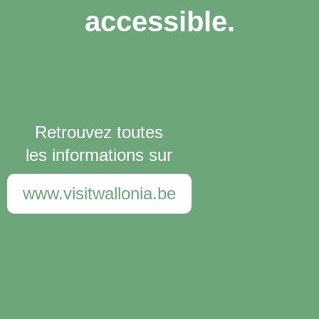
accessible.
Retrouvez toutes
les informations sur
www.visitwallonia.be