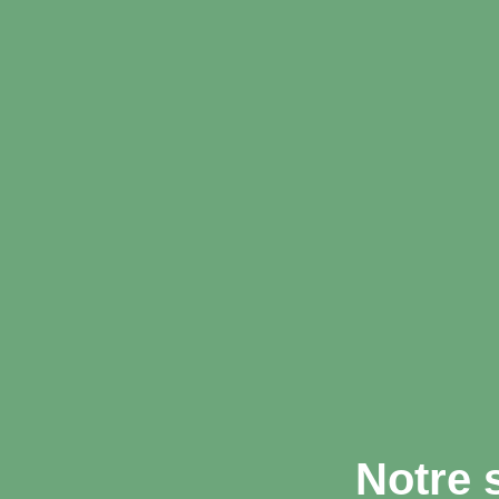
Notre 