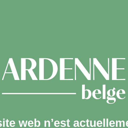
site web n’est actuellem