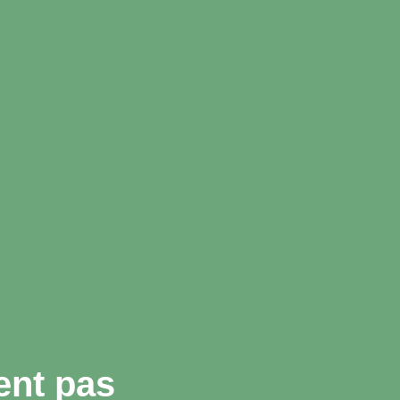
ent pas