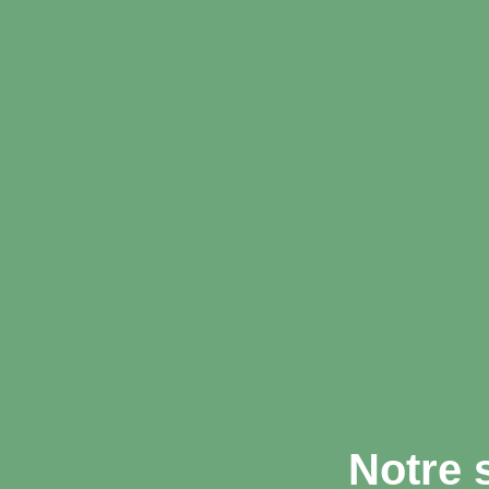
Notre 