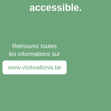
accessible.
Retrouvez toutes
les informations sur
www.visitwallonia.be