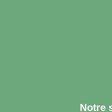
Notre 