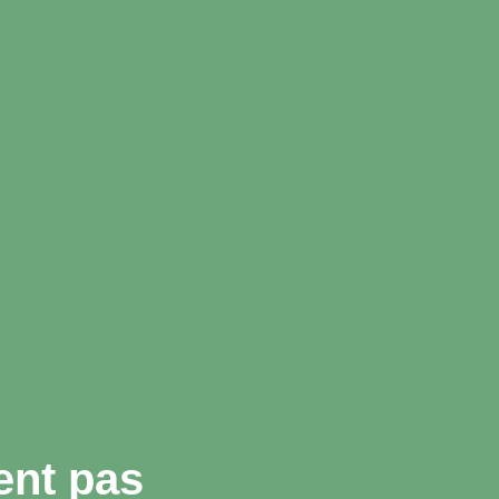
ent pas