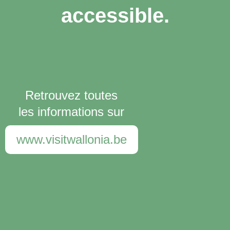
accessible.
Retrouvez toutes
les informations sur
www.visitwallonia.be