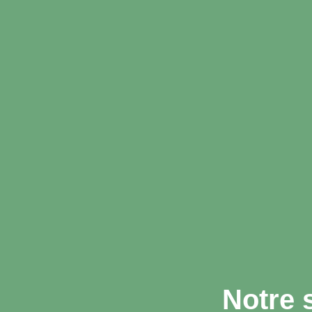
Notre 