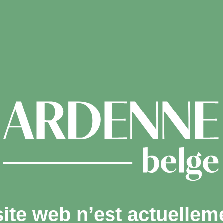
site web n’est actuellem