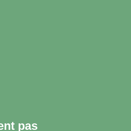
ent pas