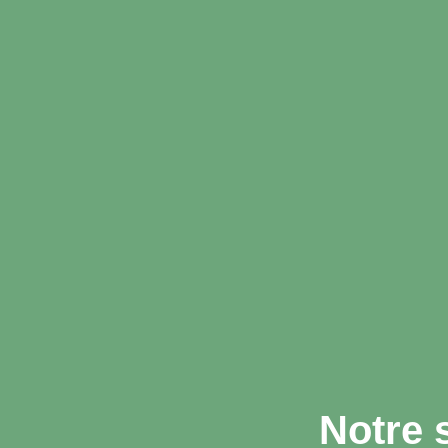
Notre 