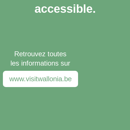
accessible.
Retrouvez toutes
les informations sur
www.visitwallonia.be