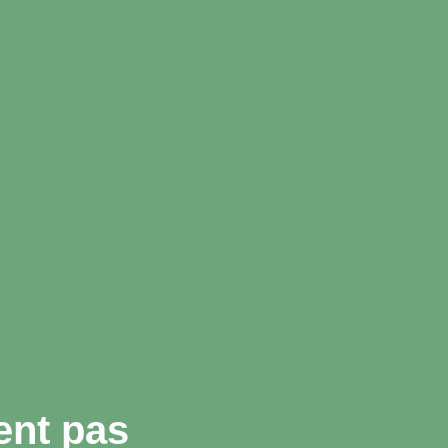
ent pas