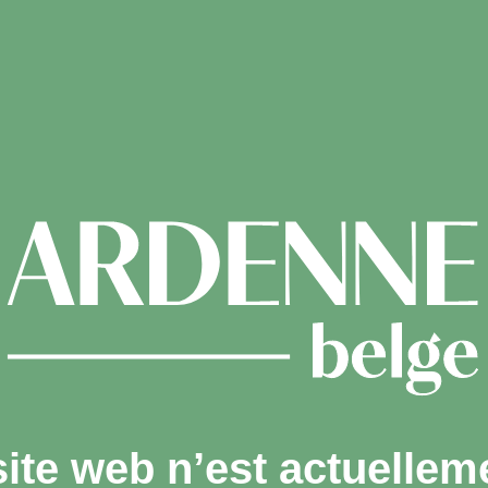
site web n’est actuellem