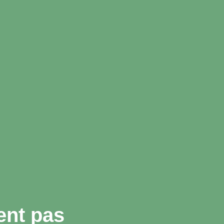
ent pas