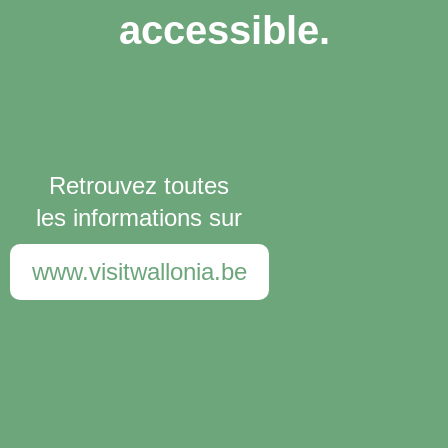
accessible.
Retrouvez toutes
les informations sur
www.visitwallonia.be