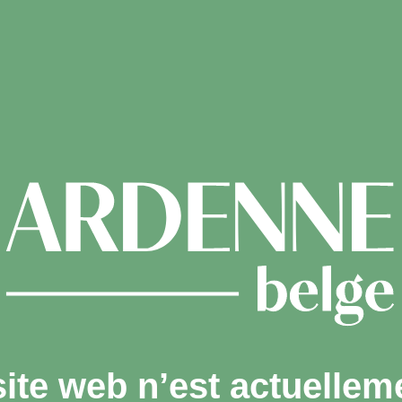
site web n’est actuellem