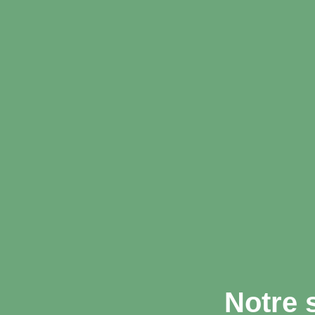
Notre 