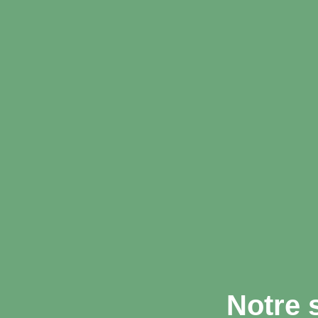
Notre 