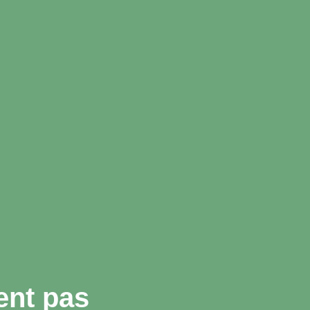
ent pas