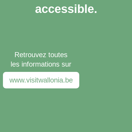
accessible.
Retrouvez toutes
les informations sur
www.visitwallonia.be