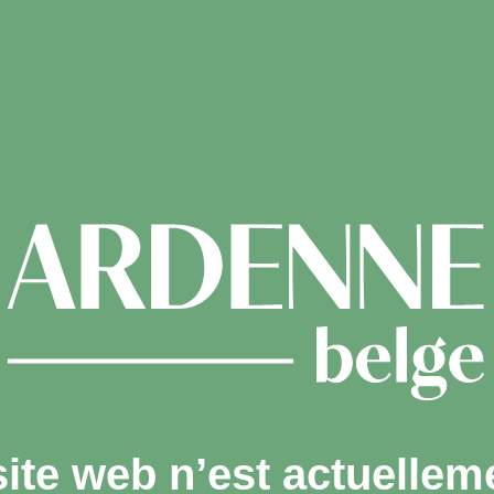
site web n’est actuellem