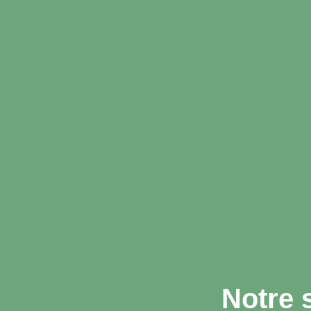
Notre 