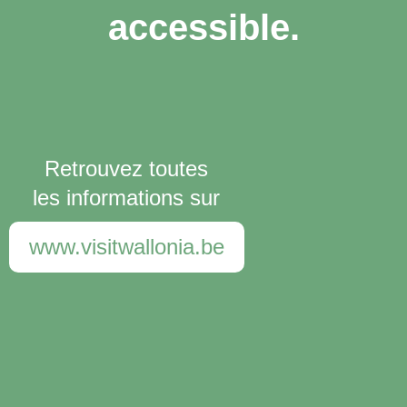
accessible.
Retrouvez toutes
les informations sur
www.visitwallonia.be