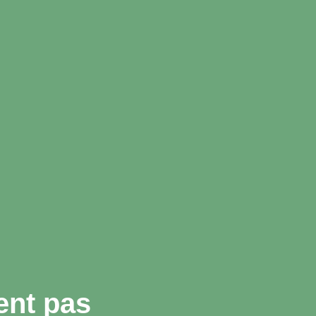
ent pas