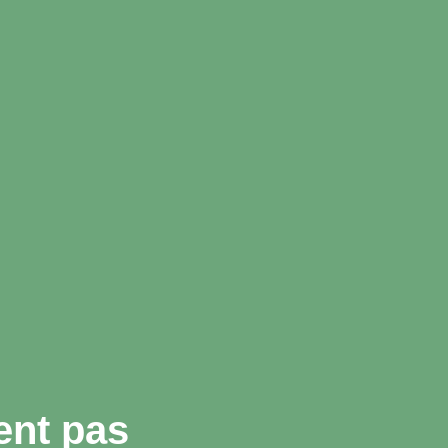
ent pas