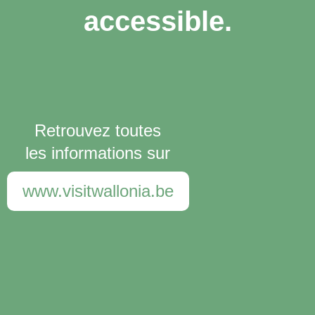
accessible.
Retrouvez toutes
les informations sur
www.visitwallonia.be