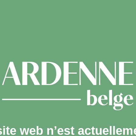
site web n’est actuellem