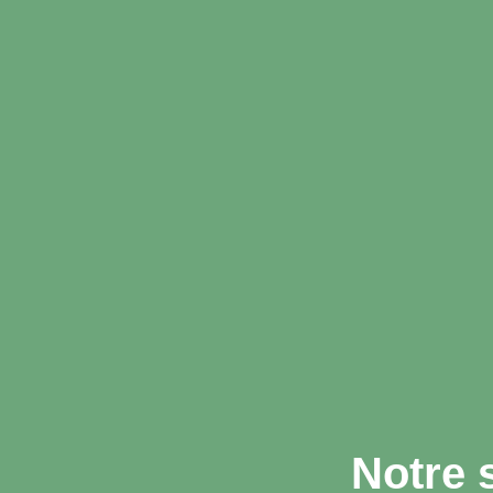
Notre 