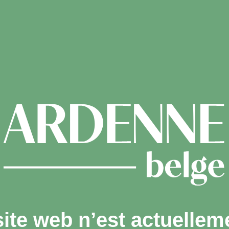
site web n’est actuellem