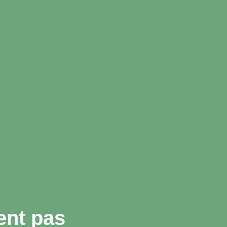
ent pas