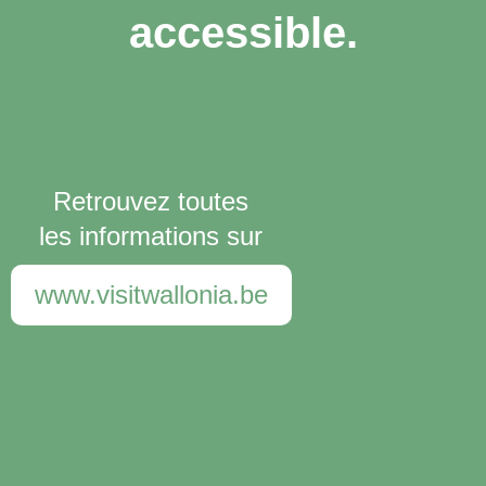
accessible.
Retrouvez toutes
les informations sur
www.visitwallonia.be