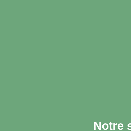
Notre 