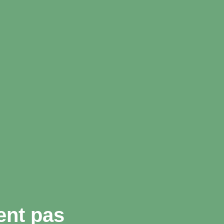
ent pas