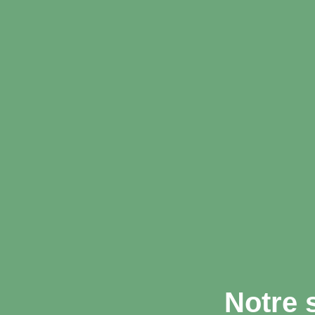
Notre 