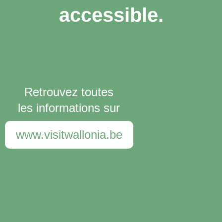
accessible.
Retrouvez toutes
les informations sur
www.visitwallonia.be