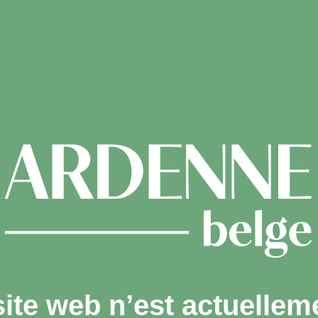
site web n’est actuellem