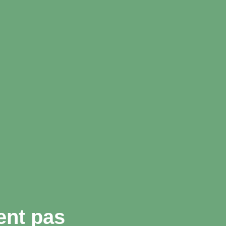
ent pas