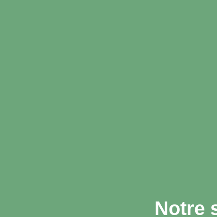
Notre 