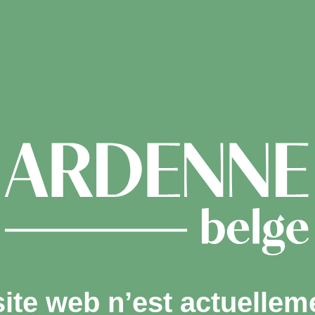
site web n’est actuellem