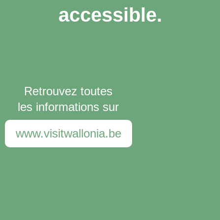
accessible.
Retrouvez toutes
les informations sur
www.visitwallonia.be