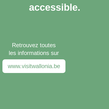
accessible.
Retrouvez toutes
les informations sur
www.visitwallonia.be