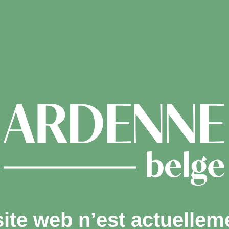
site web n’est actuellem