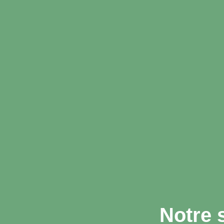
Notre 