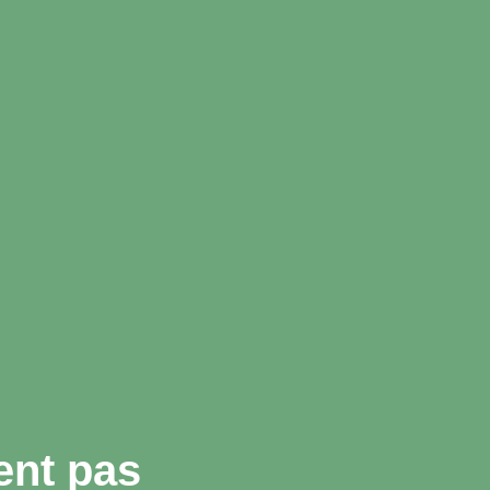
ent pas